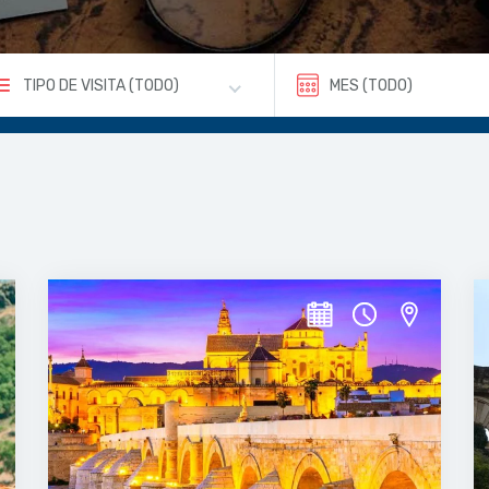
TIPO DE VISITA (TODO)
MES (TODO)