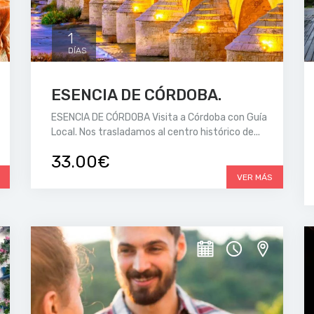
1
DÍAS
ESENCIA DE CÓRDOBA.
ESENCIA DE CÓRDOBA Visita a Córdoba con Guía
Local. Nos trasladamos al centro histórico de...
33.00€
VER MÁS