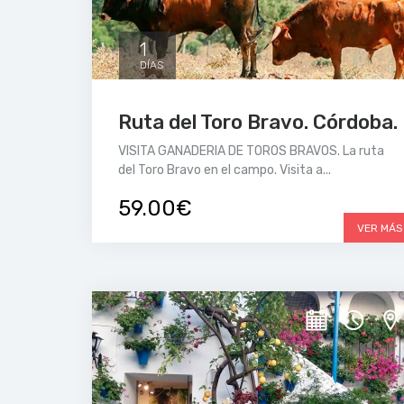
1
DÍAS
Ruta del Toro Bravo. Córdoba.
VISITA GANADERIA DE TOROS BRAVOS. La ruta
del Toro Bravo en el campo. Visita a...
59.00€
VER MÁS