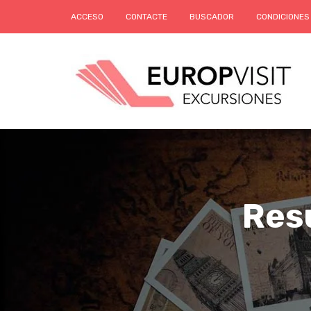
ACCESO
CONTACTE
BUSCADOR
CONDICIONES
Res