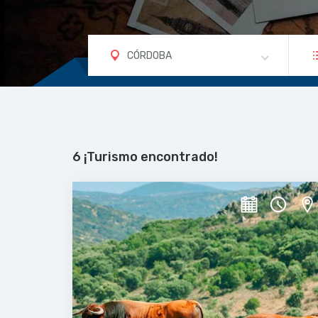
CÓRDOBA
6 ¡Turismo encontrado!