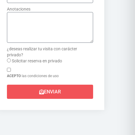
Anotaciones
¿deseas realizar tu visita con carácter
privado?
Solicitar reserva en privado
ACEPTO
las
condiciones de uso
ENVIAR