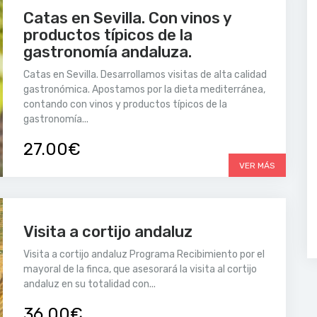
Catas en Sevilla. Con vinos y
productos típicos de la
gastronomía andaluza.
Catas en Sevilla. Desarrollamos visitas de alta calidad
gastronómica. Apostamos por la dieta mediterránea,
contando con vinos y productos típicos de la
gastronomía...
27.00€
VER MÁS
Visita a cortijo andaluz
Visita a cortijo andaluz Programa Recibimiento por el
mayoral de la finca, que asesorará la visita al cortijo
andaluz en su totalidad con...
36.00€