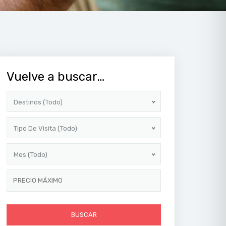
Vuelve a buscar…
Destinos (todo)
Tipo De Visita (todo)
Mes (todo)