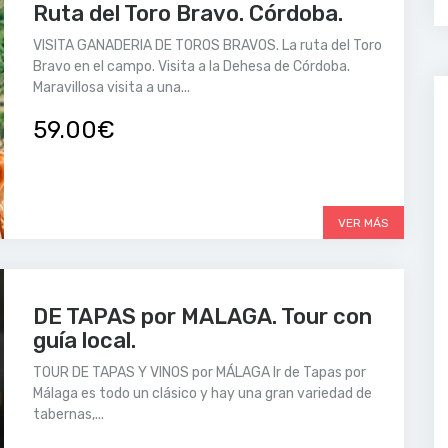
Ruta del Toro Bravo. Córdoba.
VISITA GANADERIA DE TOROS BRAVOS. La ruta del Toro
Bravo en el campo. Visita a la Dehesa de Córdoba.
Maravillosa visita a una...
59.00€
VER MÁS
DE TAPAS por MALAGA. Tour con
guía local.
TOUR DE TAPAS Y VINOS por MÁLAGA Ir de Tapas por
Málaga es todo un clásico y hay una gran variedad de
tabernas,...