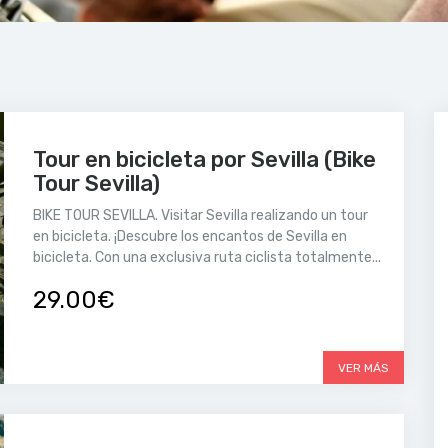
Tour en bicicleta por Sevilla (Bike
Tour Sevilla)
BIKE TOUR SEVILLA. Visitar Sevilla realizando un tour
en bicicleta. ¡Descubre los encantos de Sevilla en
bicicleta. Con una exclusiva ruta ciclista totalmente...
29.00€
VER MÁS