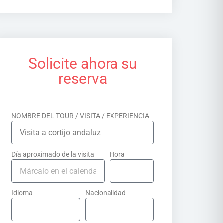
Solicite ahora su
reserva
NOMBRE DEL TOUR / VISITA / EXPERIENCIA
Día aproximado de la visita
Hora
Idioma
Nacionalidad