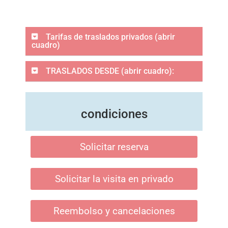
Tarifas de traslados privados (abrir
cuadro)
TRASLADOS DESDE (abrir cuadro):
condiciones
Solicitar reserva
Solicitar la visita en privado
Reembolso y cancelaciones