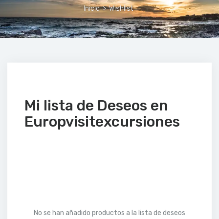
Inicio
>
Wishlist
Mi lista de Deseos en
Europvisitexcursiones
No se han añadido productos a la lista de deseos