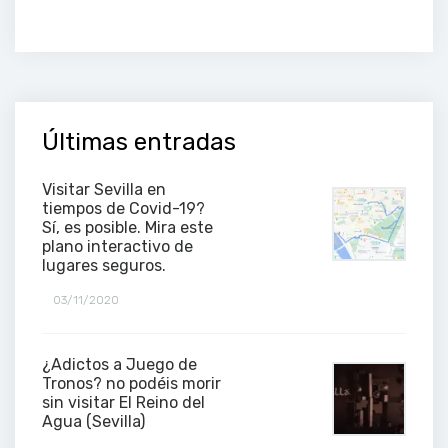
Últimas entradas
Visitar Sevilla en
tiempos de Covid-19?
Sí, es posible. Mira este
plano interactivo de
lugares seguros.
03/11/2020
¿Adictos a Juego de
Tronos? no podéis morir
sin visitar El Reino del
Agua (Sevilla)