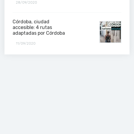
28/09/2020
Córdoba, ciudad
accesible: 4 rutas
adaptadas por Córdoba
11/09/2020