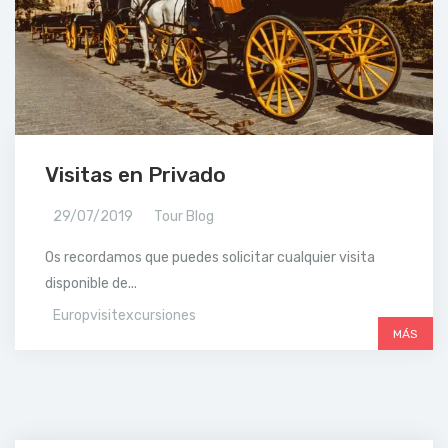
Visitas en Privado
29/07/2019
Tour Blog
Os recordamos que puedes solicitar cualquier visita
disponible de...
Europvisitexcursiones
MÁS