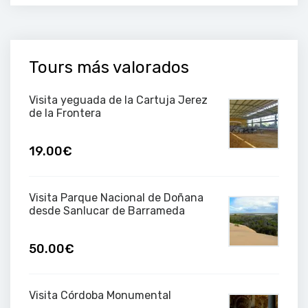
Tours más valorados
Visita yeguada de la Cartuja Jerez
de la Frontera
19.00€
Visita Parque Nacional de Doñana
desde Sanlucar de Barrameda
50.00€
Visita Córdoba Monumental