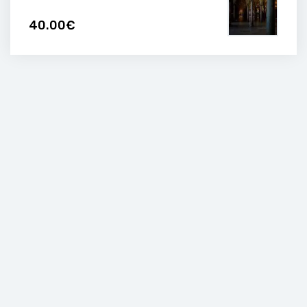
40.00€