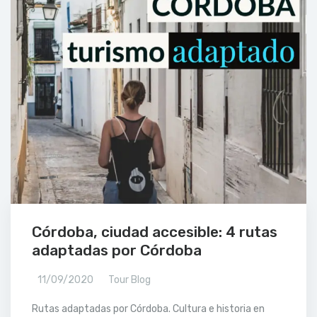
Córdoba, ciudad accesible: 4 rutas
adaptadas por Córdoba
11/09/2020
Tour Blog
Rutas adaptadas por Córdoba. Cultura e historia en