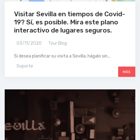
Visitar Sevilla en tiempos de Covid-
19? Sí, es posible. Mira este plano
interactivo de lugares seguros.
03/11/2020
Tour Blog
Si desea planificar su visita a Sevilla, hágalo sin...
Soporte
MÁS