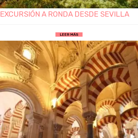
EXCURSIÓN A RONDA DESDE SEVILLA
LEER MÁS