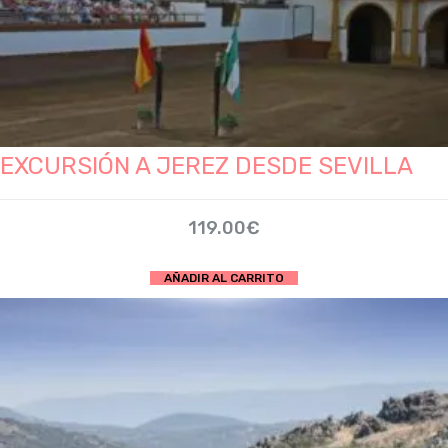
EXCURSIÓN A JEREZ DESDE SEVILLA
119.00
€
AÑADIR AL CARRITO