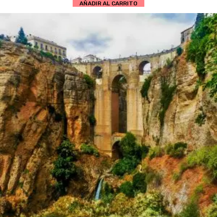
AÑADIR AL CARRITO