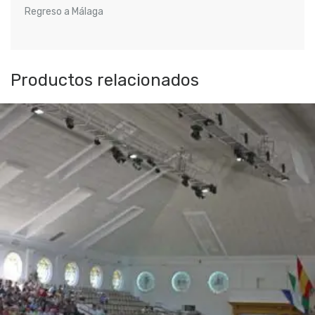
Regreso a Málaga
Productos relacionados