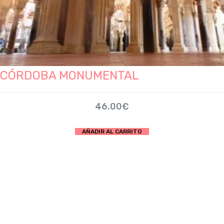
CÓRDOBA MONUMENTAL
46.00
€
AÑADIR AL CARRITO