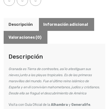
Descripción
Información adicional
Valoraciones (0)
Descripción
Granada es Tierra de contrastes, así lo atestiguan sus
nieves junto a las playas tropicales. Es de las primeras
maravillas del mundo. Fue el último reino islámico de
España y en él convivían mahometanos, judíos y cristianos.
Desde ella se fraguó el descubrimiento de América
Visita con Guía Oficial de la
Alhambra
y
Generalife
.