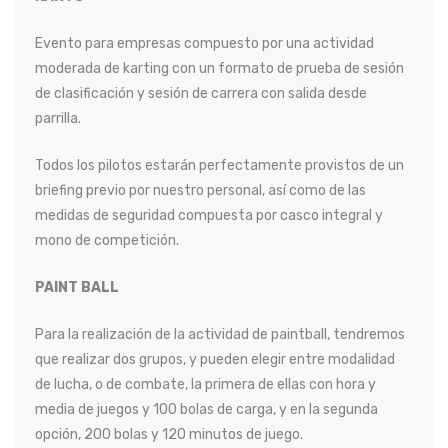
Evento para empresas compuesto por una actividad
moderada de karting con un formato de prueba de sesión
de clasificación y sesión de carrera con salida desde
parrilla.
Todos los pilotos estarán perfectamente provistos de un
briefing previo por nuestro personal, así como de las
medidas de seguridad compuesta por casco integral y
mono de competición.
PAINT BALL
Para la realización de la actividad de paintball, tendremos
que realizar dos grupos, y pueden elegir entre modalidad
de lucha, o de combate, la primera de ellas con hora y
media de juegos y 100 bolas de carga, y en la segunda
opción, 200 bolas y 120 minutos de juego.