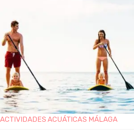
ACTIVIDADES ACUÁTICAS MÁLAGA