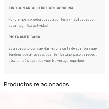
TIRO CON ARCO +TIRO CON CARABINA
Pondremos a prueba vuestra puntería y habilidades con
esta magnífica actividad.
PISTA AMERICANA
Es un circuito con cuerdas
,
es una pista de aventura que
tendréis que atravesar, puente tibetano, paso de redes…
etc. pondréis a prueba vuestro vértigo, equilibrio…
Productos relacionados