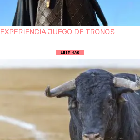
EXPERIENCIA JUEGO DE TRONOS
LEER MÁS