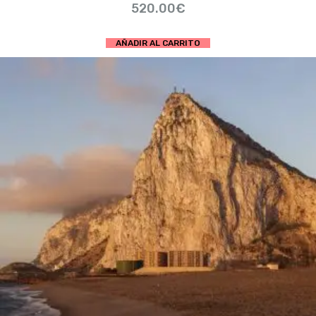
520.00
€
AÑADIR AL CARRITO