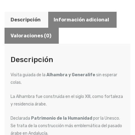
Descripción
Información adicional
Valoraciones (0)
Descripción
Visita guiada de la
Alhambra y Generalife
sin esperar
colas.
La Alhambra fue construida en el siglo XIII, como fortaleza
y residencia árabe.
Declarada
Patrimonio de la Humanidad
por la Unesco.
Se trata de la construcción más emblemática del pasado
árabe en Andalucía.