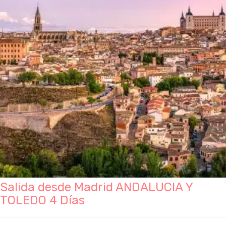
Salida desde Madrid ANDALUCIA Y
TOLEDO 4 Días