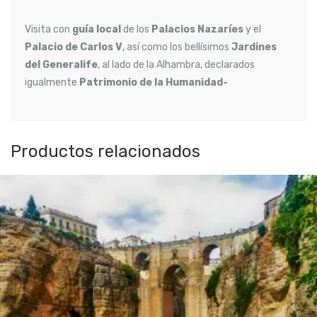
Visita con
guía local
de los
Palacios Nazaríes
y el
Palacio de Carlos V
, así como los bellísimos
Jardines
del Generalife
, al lado de la Alhambra, declarados
igualmente
Patrimonio de la Humanidad-
Productos relacionados