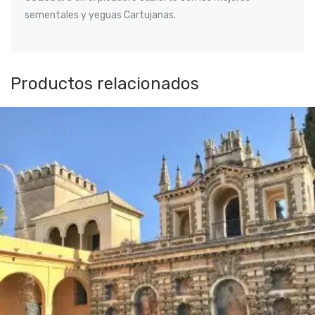
sementales y yeguas Cartujanas.
Productos relacionados