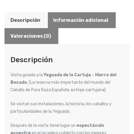
Descripción
Información adicional
Valoraciones (0)
Descripción
Visita guiada a la
Yeguada de la Cartuja
–
Hierro del
Bocado
. (La reserva más importante del mundo del
Caballo de Pura Raza Española, estirpe cartujana).
Se visitan sus instalaciones, la historia, los caballos y
particularidades de la Yeguada.
Después de la visita tiene lugar un
espectáculo
ecuestre
en el picadero cubierto con los mejores