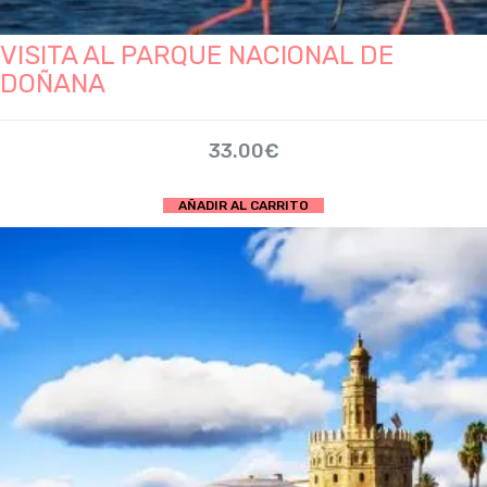
VISITA AL PARQUE NACIONAL DE
DOÑANA
33.00
€
AÑADIR AL CARRITO