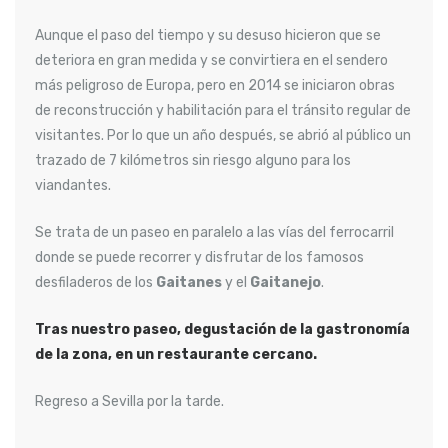
Aunque el paso del tiempo y su desuso hicieron que se
deteriora en gran medida y se convirtiera en el sendero
más peligroso de Europa, pero en 2014 se iniciaron obras
de reconstrucción y habilitación para el tránsito regular de
visitantes. Por lo que un año después, se abrió al público un
trazado de 7 kilómetros sin riesgo alguno para los
viandantes.
Se trata de un paseo en paralelo a las vías del ferrocarril
donde se puede recorrer y disfrutar de los famosos
desfiladeros de los
Gaitanes
y el
Gaitanejo
.
Tras nuestro paseo, degustación de la gastronomía
de la zona, en un restaurante cercano.
Regreso a Sevilla por la tarde.