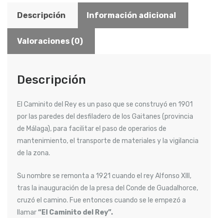
Descripción
Información adicional
Valoraciones (0)
Descripción
El Caminito del Rey es un paso que se construyó en 1901
por las paredes del desfiladero de los Gaitanes (provincia
de Málaga), para facilitar el paso de operarios de
mantenimiento, el transporte de materiales y la vigilancia
de la zona.
Su nombre se remonta a 1921 cuando el rey Alfonso XIII,
tras la inauguración de la presa del Conde de Guadalhorce,
cruzó el camino. Fue entonces cuando se le empezó a
llamar
“El Caminito del Rey”.