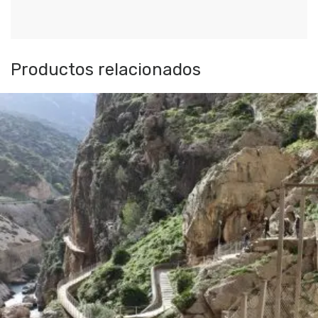
Productos relacionados