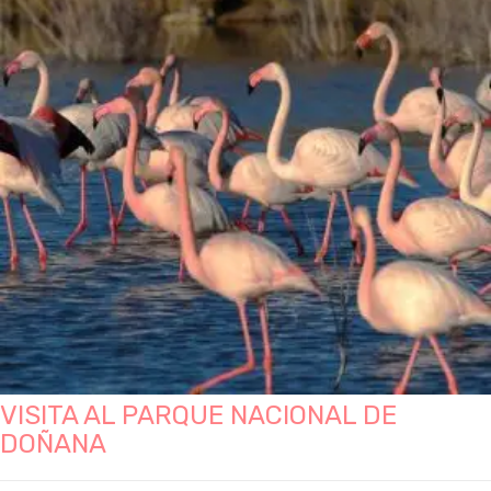
VISITA AL PARQUE NACIONAL DE
DOÑANA