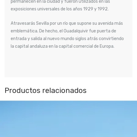
permanecen en la ciudad y fueron utilizados en las
exposiciones universales de los años 1929 y 1992.
Atravesarás Sevilla por un río que supone su avenida más
emblemática. De hecho, el Guadalquivir fue puerta de
entrada y salida al nuevo mundo siglos atrás convirtiendo
la capital andaluza en la capital comercial de Europa.
Productos relacionados